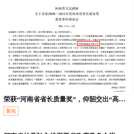
荣获“河南省省长质量奖”，仰韶交出“高质量”答卷
聚焦