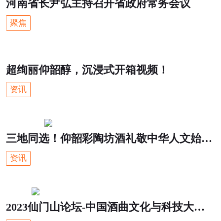
河南省长尹弘主持召开省政府常务会议
聚焦
超绚丽仰韶醇，沉浸式开箱视频！
资讯
三地同选！仰韶彩陶坊酒礼敬中华人文始祖黄帝
资讯
2023仙门山论坛-中国酒曲文化与科技大会在仰韶成功